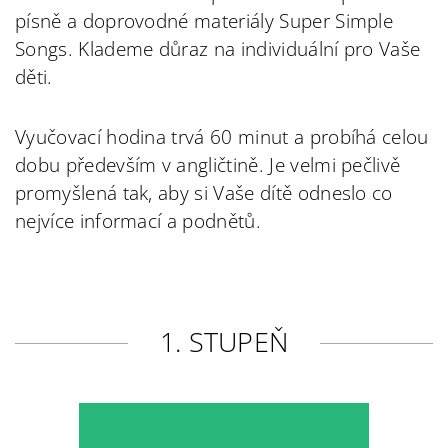
písně a doprovodné materiály Super Simple
Songs. Klademe důraz na individuální pro Vaše
děti.
Vyučovací hodina trvá 60 minut a probíhá celou
dobu především v angličtině. Je velmi pečlivě
promyšlená tak, aby si Vaše dítě odneslo co
nejvíce informací a podnětů.
1. STUPEŇ