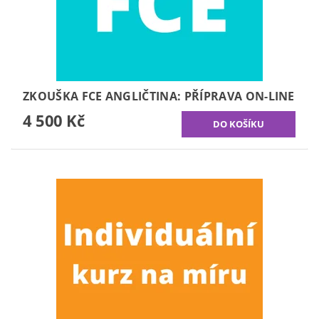
ZKOUŠKA FCE ANGLIČTINA: PŘÍPRAVA ON-LINE
4 500 Kč