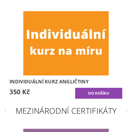
INDIVIDUÁLNÍ KURZ ANGLIČTINY
350 Kč
MEZINÁRODNÍ CERTIFIKÁTY